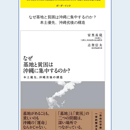
なぜ基地と貧困は沖縄に集中するのか？
本土優先、沖縄劣後の構造