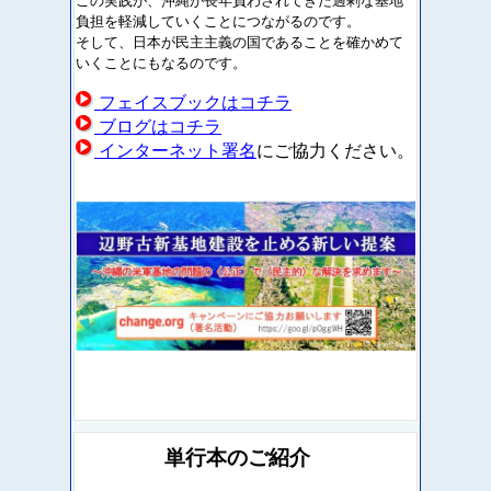
この実践が、沖縄が長年負わされてきた過剰な基地
負担を軽減していくことにつながるのです。
そして、日本が民主主義の国であることを確かめて
いくことにもなるのです。
フェイスブックはコチラ
ブログはコチラ
インターネット署名
にご協力ください。
単行本のご紹介