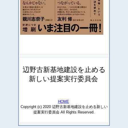
辺野古新基地建設を止める
新しい提案実行委員会
HOME
Copyright (c) 2020 辺野古新基地建設を止める新しい
提案実行委員会 All Rights Reserved.