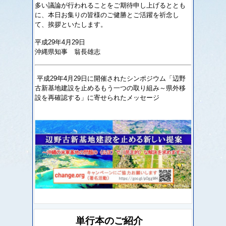
多い議論が行われることをご期待申し上げるととも
に、本日お集りの皆様のご健勝とご活躍を祈念し
て、挨拶といたします。
平成29年4月29日
沖縄県知事 翁長雄志
平成29年4月29日に開催されたシンポジウム「辺野
古新基地建設を止めるもう一つの取り組み～県外移
設を再確認する」に寄せられたメッセージ
単行本のご紹介