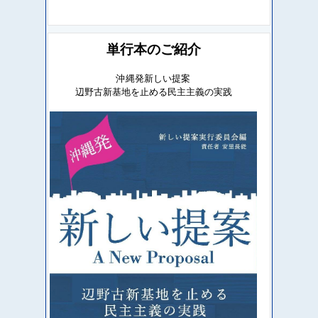
単行本のご紹介
沖縄発新しい提案
辺野古新基地を止める民主主義の実践